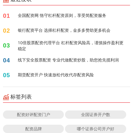
01
全国配资网 恪守杠杆配资原则，享受简配资服务
02
银行配资平台 选择杠杆配资，金多多赞助更多机会
10倍股票配资代理平台 杠杆配资风险高，谨慎操作盈利更
03
稳定
04
线下安全股票配资 专业代做配资炒股，助您抢先揽利润
05
期货配资开户 快速放松代收代存配资风险
标签列表
配资好评配资门户
全国证券开户数
配资品牌
哪个证券公司开户好