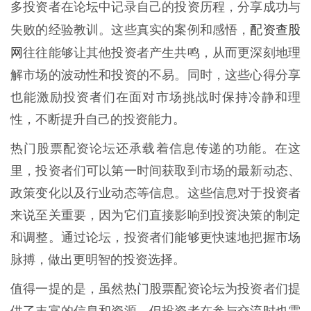
多投资者在论坛中记录自己的投资历程，分享成功与
配资查股
失败的经验教训。这些真实的案例和感悟，
网
往往能够让其他投资者产生共鸣，从而更深刻地理
解市场的波动性和投资的不易。同时，这些心得分享
也能激励投资者们在面对市场挑战时保持冷静和理
性，不断提升自己的投资能力。
热门股票配资论坛还承载着信息传递的功能。在这
里，投资者们可以第一时间获取到市场的最新动态、
政策变化以及行业动态等信息。这些信息对于投资者
来说至关重要，因为它们直接影响到投资决策的制定
和调整。通过论坛，投资者们能够更快速地把握市场
脉搏，做出更明智的投资选择。
值得一提的是，虽然热门股票配资论坛为投资者们提