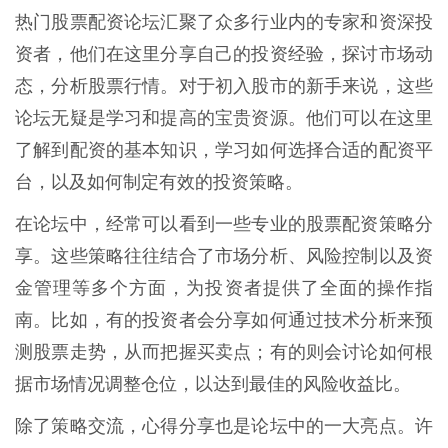
热门股票配资论坛汇聚了众多行业内的专家和资深投
资者，他们在这里分享自己的投资经验，探讨市场动
态，分析股票行情。对于初入股市的新手来说，这些
论坛无疑是学习和提高的宝贵资源。他们可以在这里
了解到配资的基本知识，学习如何选择合适的配资平
台，以及如何制定有效的投资策略。
在论坛中，经常可以看到一些专业的股票配资策略分
享。这些策略往往结合了市场分析、风险控制以及资
金管理等多个方面，为投资者提供了全面的操作指
南。比如，有的投资者会分享如何通过技术分析来预
测股票走势，从而把握买卖点；有的则会讨论如何根
据市场情况调整仓位，以达到最佳的风险收益比。
除了策略交流，心得分享也是论坛中的一大亮点。许