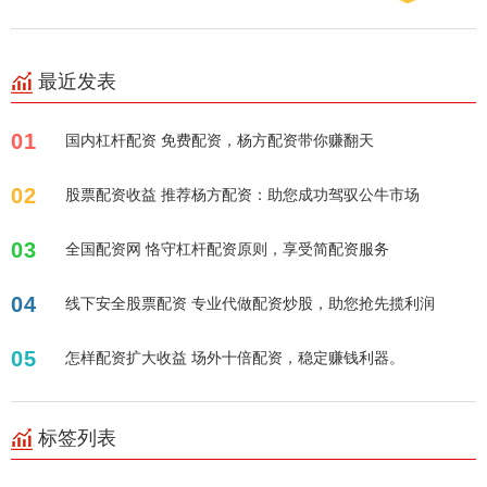
最近发表
01
国内杠杆配资 免费配资，杨方配资带你赚翻天
02
股票配资收益 推荐杨方配资：助您成功驾驭公牛市场
03
全国配资网 恪守杠杆配资原则，享受简配资服务
04
线下安全股票配资 专业代做配资炒股，助您抢先揽利润
05
怎样配资扩大收益 场外十倍配资，稳定赚钱利器。
标签列表