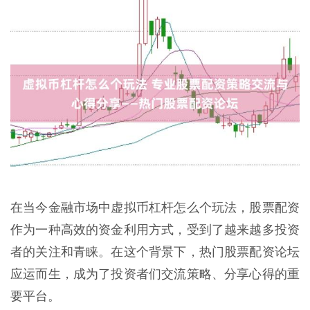
在当今金融市场中虚拟币杠杆怎么个玩法，股票配资
作为一种高效的资金利用方式，受到了越来越多投资
者的关注和青睐。在这个背景下，热门股票配资论坛
应运而生，成为了投资者们交流策略、分享心得的重
要平台。