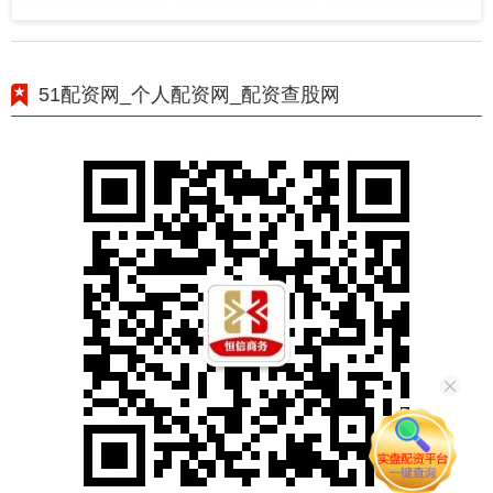
51配资网_个人配资网_配资查股网