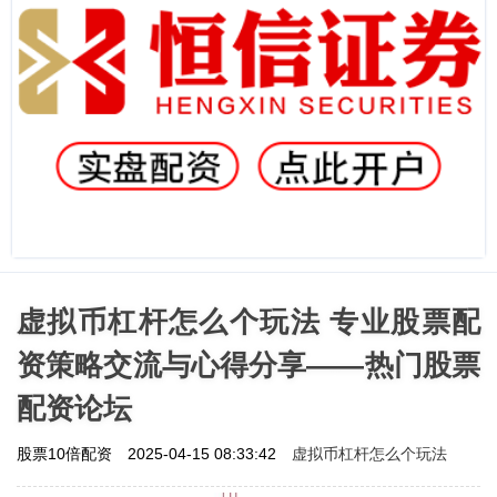
虚拟币杠杆怎么个玩法 专业股票配
资策略交流与心得分享——热门股票
配资论坛
虚拟币杠杆怎么个玩法
股票10倍配资
2025-04-15 08:33:42