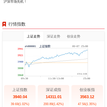
沪深市场先机！
行情指数
上证走势
深证走势
创业走势
上证指数
深证成指
创业板指
3940.04
14311.01
3563.12
39.69
(1.02%)
200.89
(1.42%)
47.56
(1.35%)