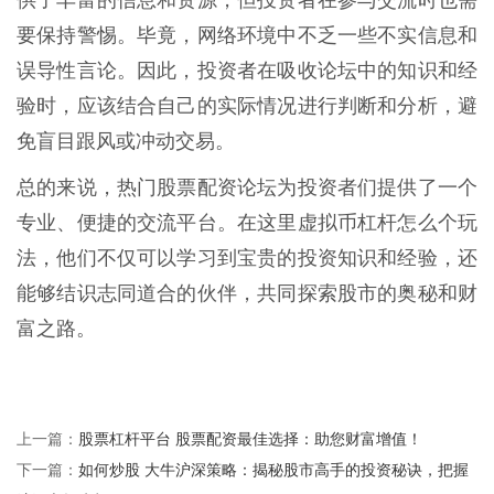
供了丰富的信息和资源，但投资者在参与交流时也需
要保持警惕。毕竟，网络环境中不乏一些不实信息和
误导性言论。因此，投资者在吸收论坛中的知识和经
验时，应该结合自己的实际情况进行判断和分析，避
免盲目跟风或冲动交易。
总的来说，热门股票配资论坛为投资者们提供了一个
专业、便捷的交流平台。在这里虚拟币杠杆怎么个玩
法，他们不仅可以学习到宝贵的投资知识和经验，还
能够结识志同道合的伙伴，共同探索股市的奥秘和财
富之路。
股票杠杆平台 股票配资最佳选择：助您财富增值！
上一篇：
如何炒股 大牛沪深策略：揭秘股市高手的投资秘诀，把握
下一篇：