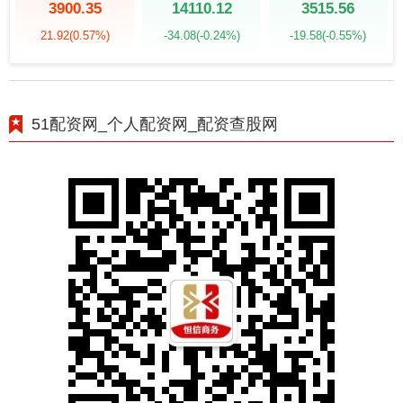
3900.35
14110.12
3515.56
21.92
(0.57%)
-34.08
(-0.24%)
-19.58
(-0.55%)
51配资网_个人配资网_配资查股网