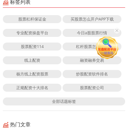
标签列表
股票杠杆保证金
买股票怎么开户APP下载
专业配资操盘平台
今日a股股票行情
股票配资114
杠杆股票怎么开通
线上配资
融资融券交易
杨方线上配资股票
炒股配资软件排名
正规配资十大排名
股票配资公司
全部话题标签
热门文章