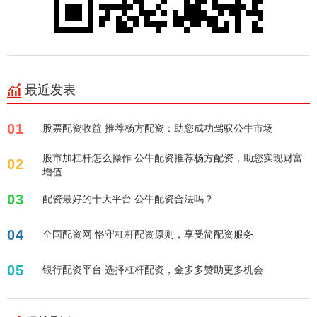
最近发表
01
股票配资收益 推荐杨方配资：助您成功驾驭公牛市场
股市加杠杆怎么操作 公牛配资推荐杨方配资，助您实现财富
02
增值
03
配资最好的十大平台 公牛配资合法吗？
04
全国配资网 恪守杠杆配资原则，享受简配资服务
05
银行配资平台 选择杠杆配资，金多多赞助更多机会