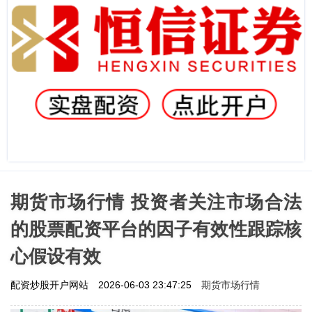
期货市场行情 投资者关注市场合法
的股票配资平台的因子有效性跟踪核
心假设有效
期货市场行情
配资炒股开户网站
2026-06-03 23:47:25