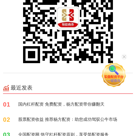
最近发表
01
国内杠杆配资 免费配资，杨方配资带你赚翻天
02
股票配资收益 推荐杨方配资：助您成功驾驭公牛市场
03
全国配资网 恪守杠杆配资原则，享受简配资服务