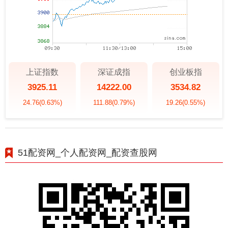
上证指数
深证成指
创业板指
3925.11
14222.00
3534.82
24.76
(0.63%)
111.88
(0.79%)
19.26
(0.55%)
51配资网_个人配资网_配资查股网