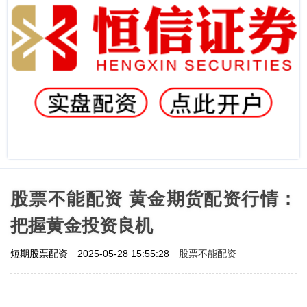
股票不能配资 黄金期货配资行情：
把握黄金投资良机
股票不能配资
短期股票配资
2025-05-28 15:55:28