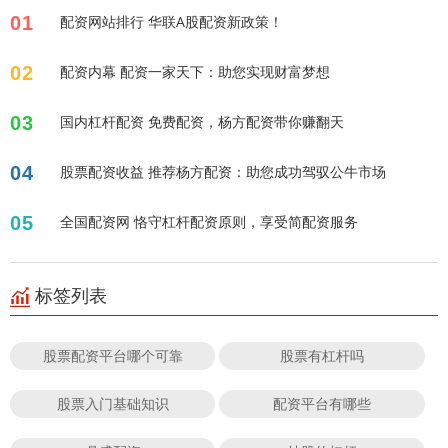
01
配资网站排行 华联A股配资新政策！
02
配资内幕 配资一家天下：助您实现财富梦想
03
国内杠杆配资 免费配资，杨方配资带你赚翻天
04
股票配资收益 推荐杨方配资：助您成功驾驭公牛市场
05
全国配资网 恪守杠杆配资原则，享受简配资服务
标签列表
股票配资平台哪个可靠
股票有杠杆吗
股票入门基础知识
配资平台有哪些