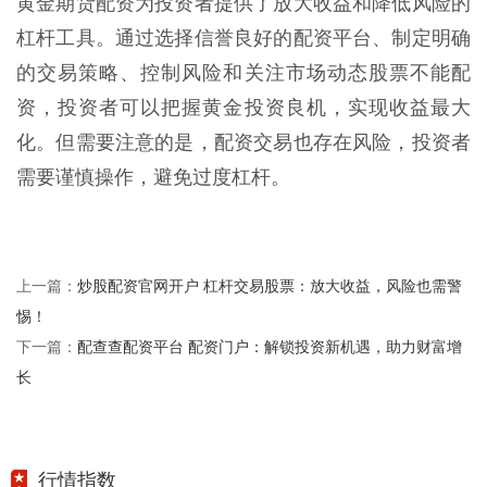
黄金期货配资为投资者提供了放大收益和降低风险的
杠杆工具。通过选择信誉良好的配资平台、制定明确
的交易策略、控制风险和关注市场动态股票不能配
资，投资者可以把握黄金投资良机，实现收益最大
化。但需要注意的是，配资交易也存在风险，投资者
需要谨慎操作，避免过度杠杆。
炒股配资官网开户 杠杆交易股票：放大收益，风险也需警
上一篇：
惕！
配查查配资平台 配资门户：解锁投资新机遇，助力财富增
下一篇：
长
行情指数