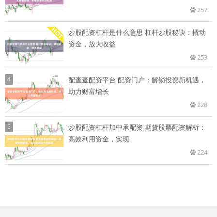
257
炒股配资杠杆是什么意思 杠杆炒股秘诀：撬动
资金，放大收益
253
4
配查查配资平台 配资门户：解锁投资新机遇，
助力财富增长
228
5
炒股配资杠杆加中承配资 期货股票配资解析：
高效利用资金，实现
224