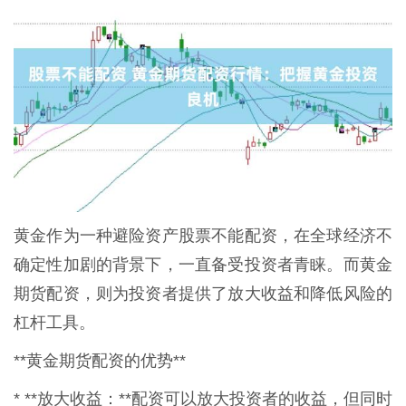
黄金作为一种避险资产股票不能配资，在全球经济不
确定性加剧的背景下，一直备受投资者青睐。而黄金
期货配资，则为投资者提供了放大收益和降低风险的
杠杆工具。
**黄金期货配资的优势**
* **放大收益：**配资可以放大投资者的收益，但同时