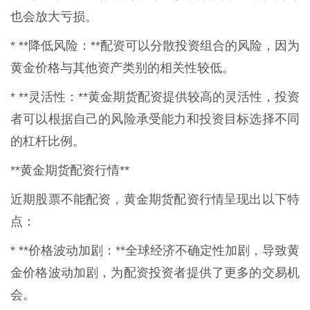
也会放大亏损。
* **降低风险：**配资可以分散投资组合的风险，因为
黄金价格与其他资产类别的相关性较低。
* **灵活性：**黄金期货配资提供较高的灵活性，投资
者可以根据自己的风险承受能力和投资目标选择不同
的杠杆比例。
**黄金期货配资行情**
近期股票不能配资，黄金期货配资行情呈现出以下特
点：
* **价格波动加剧：**全球经济不确定性加剧，导致黄
金价格波动加剧，为配资投资者提供了更多的交易机
会。