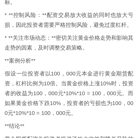
标。
* **控制风险：**配资交易放大收益的同时也放大亏
损，因此投资者需要严格控制风险，避免过度杠杆。
* **关注市场动态：**密切关注黄金价格走势和影响其
走势的因素，及时调整交易策略。
**案例分析**
假设一位投资者以100，000元本金进行黄金期货配
资，杠杆比例为10倍。当黄金价格上涨10%时，投资
者的收益为100，000元*10%*10 = 100，000元。而
如果黄金价格下跌10%，投资者的亏损也为100，00
0元*10%*10 = 100，000元。
**结论**