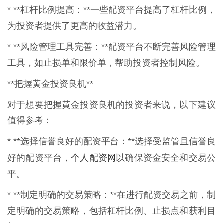
* **杠杆比例提高：**一些配资平台提高了杠杆比例，
为投资者提供了更高的收益潜力。
* **风险管理工具完善：**配资平台不断完善风险管理
工具，如止损单和限价单，帮助投资者控制风险。
**把握黄金投资良机**
对于想要把握黄金投资良机的投资者来说，以下建议
值得参考：
* **选择信誉良好的配资平台：**选择受监管且信誉良
个人配资网
好的配资平台，
以确保资金安全和交易公
平。
* **制定明确的交易策略：**在进行配资交易之前，制
定明确的交易策略，包括杠杆比例、止损点和获利目