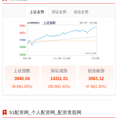
上证走势
深证走势
创业走势
上证指数
深证成指
创业板指
3940.04
14311.01
3563.12
39.69
(1.02%)
200.89
(1.42%)
47.56
(1.35%)
51配资网_个人配资网_配资查股网