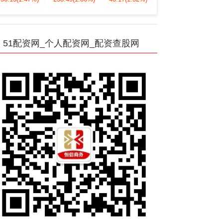
51配资网_个人配资网_配资查股网