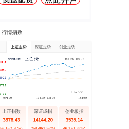
行情指数
上证走势
深证走势
创业走势
上证指数
深证成指
创业板指
3878.43
14144.20
3535.14
56.15
(1.47%)
258.49
(1.86%)
46.17
(1.32%)