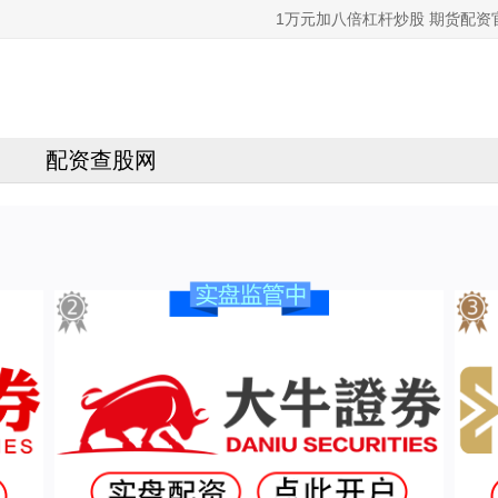
1万元加八倍杠杆炒股 期货配
网
配资查股网