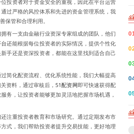
一位投资者对于资金安全的重视，因此在平台运营
。通过严格的风控体系和先进的资金管理系统，我
善保管和合理利用。
0
们拥有一支由金融行业资深专家组成的团队，他们
平台
还能根据每位投资者的实际情况，提供个性化
0
是新手还是资深投资者，都能在这里找到适合自己
0
通过简化配资流程、优化系统性能，我们大幅提高
0
51配资网
相关资料，通过审核后，
即可快速获得配
0
效服务，让投资者能够更加灵活地把握市场机遇，
们还注重投资者教育和市场研究。通过定期发布市
等方式，我们帮助投资者提升交易技能，更好地理