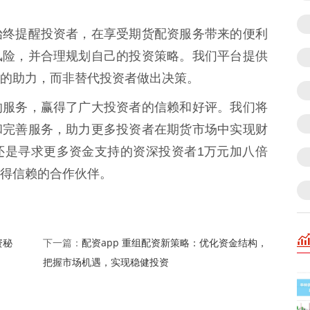
始终提醒投资者，在享受期货配资服务带来的便利
风险，并合理规划自己的投资策略。我们平台提供
的助力，而非替代投资者做出决策。
的服务，赢得了广大投资者的信赖和好评。我们将
和完善服务，助力更多投资者在期货市场中实现财
还是寻求更多资金支持的资深投资者1万元加八倍
得信赖的合作伙伴。
资秘
配资app 重组配资新策略：优化资金结构，
下一篇：
把握市场机遇，实现稳健投资