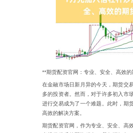
**期货配资官网：专业、安全、高效的
在金融市场日新月异的今天，期货交
多的投资者。然而，对于许多初入市
进行交易成为了一个难题。此时，期
高效的解决方案。
期货配资官网，作为专业、安全、高