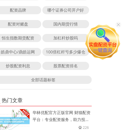
配资品牌
哪个证券公司开户好
配资对赌盘
国内期货行情
恒生指数期货配资
加杠杆炒股吗
皓鼎中心/鼎皓运网
100倍杠杆亏多少爆仓
炒股配资利息
股票配资排名
全部话题标签
热门文章
华林优配官方正版官网 财猫配资
平台：专业配资服务，助力投资
者
226